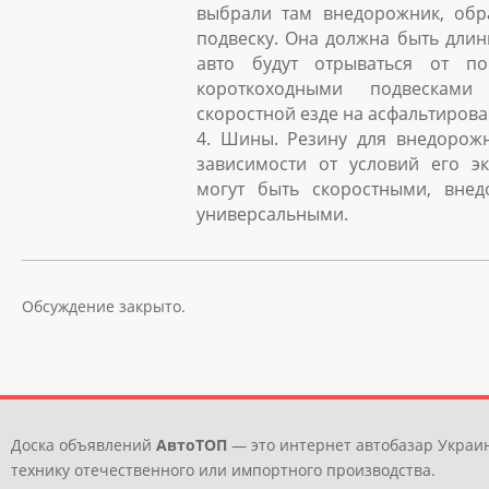
выбрали там внедорожник, обр
подвеску. Она должна быть длин
авто будут отрываться от п
короткоходными подвеска
скоростной езде на асфальтирова
4. Шины. Резину для внедорож
зависимости от условий его эк
могут быть скоростными, вне
универсальными.
Обсуждение закрыто.
Доска объявлений
АвтоТОП
— это интернет автобазар Украин
технику отечественного или импортного производства.