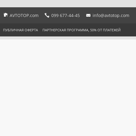
AVTOTOP.com
099 677-44-45
info@avtotop.com
ПУБЛИЧНАЯ ОФЕРТА
ПАРТНЕРСКАЯ ПРОГРАММА, 50% ОТ ПЛАТЕЖЕЙ