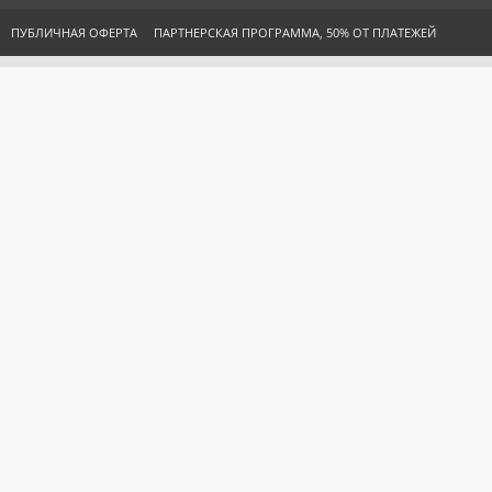
ПУБЛИЧНАЯ ОФЕРТА
ПАРТНЕРСКАЯ ПРОГРАММА, 50% ОТ ПЛАТЕЖЕЙ