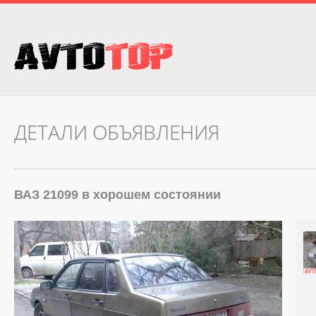
ДЕТАЛИ ОБЪЯВЛЕНИЯ
ВАЗ 21099 в хорошем состоянии