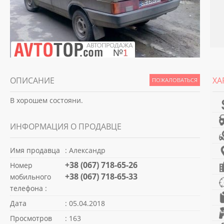
ОПИСАНИЕ
ХА
ПОЖАЛОВАТЬСЯ
В хорошем состояни.
ИНФОРМАЦИЯ О ПРОДАВЦЕ
Имя продавца
: Александр
+38 (067) 718-65-26
Номер
+38 (067) 718-65-33
мобильного
телефона :
Дата
: 05.04.2018
Просмотров
: 163