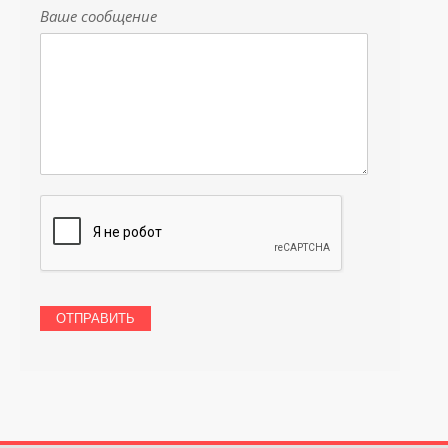
Ваше сообщение