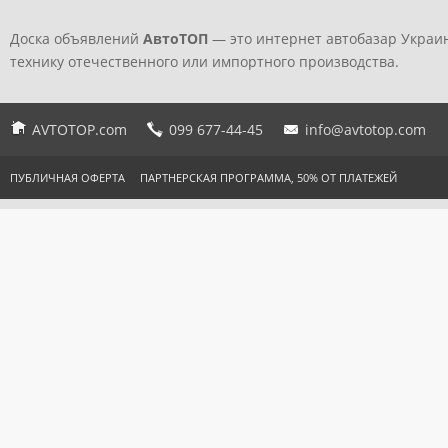
Доска объявлений
АвтоТОП
— это интернет автобазар Украин
технику отечественного или импортного производства.
AVTOTOP.com
099 677-44-45
info@avtotop.com
ПУБЛИЧНАЯ ОФЕРТА
ПАРТНЕРСКАЯ ПРОГРАММА, 50% ОТ ПЛАТЕЖЕЙ