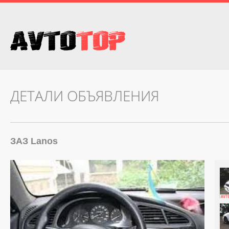
ДЕТАЛИ ОБЪЯВЛЕНИЯ
ЗАЗ Lanos