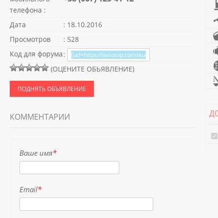
телефона :
Дата
: 18.10.2016
Просмотров
: 528
Код для форума
:
(ОЦЕНИТЕ ОБЬЯВЛЕНИЕ)
ПОДНЯТЬ ОБЪЯВЛЕНИЕ
Д
КОММЕНТАРИИ
Ваше имя
*
Email
*