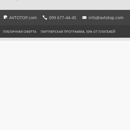
AVTOTOP.com
099 677-44-45
info@avtotop.com
ПУБЛИЧНАЯ ОФЕРТА
ПАРТНЕРСКАЯ ПРОГРАММА, 50% ОТ ПЛАТЕЖЕЙ