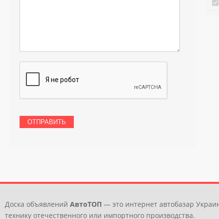
Доска объявлений
АвтоТОП
— это интернет автобазар Украин
технику отечественного или импортного производства.