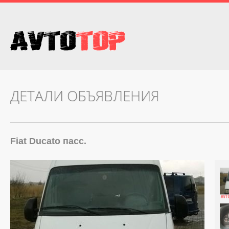
ДЕТАЛИ ОБЪЯВЛЕНИЯ
Fiat Ducato пасс.