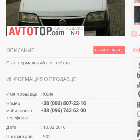
ОПИСАНИЕ
ХА
ПОЖАЛОВАТЬСЯ
Стан нормальний сів і поїхав
ИНФОРМАЦИЯ О ПРОДАВЦЕ
Имя продавца
: Коля
+38 (096) 807-22-16
Номер
+38 (096) 742-62-00
мобильного
телефона :
Дата
: 13.02.2016
Просмотров
: 902