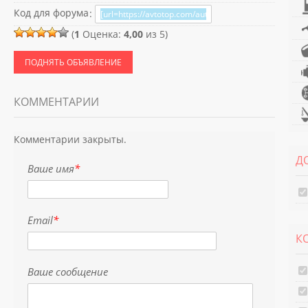
Код для форума
:
(
1
Оценка:
4,00
из 5)
ПОДНЯТЬ ОБЪЯВЛЕНИЕ
КОММЕНТАРИИ
Комментарии закрыты.
Д
Ваше имя
*
Email
*
К
Ваше сообщение