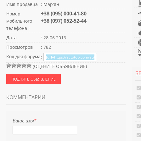
Имя продавца
: Мар'ян
+38 (095) 000-41-80
Номер
+38 (097) 052-52-44
мобильного
телефона :
Дата
: 28.06.2016
Просмотров
: 782
Код для форума
:
(ОЦЕНИТЕ ОБЬЯВЛЕНИЕ)
Б
ПОДНЯТЬ ОБЪЯВЛЕНИЕ
КОММЕНТАРИИ
Ваше имя
*