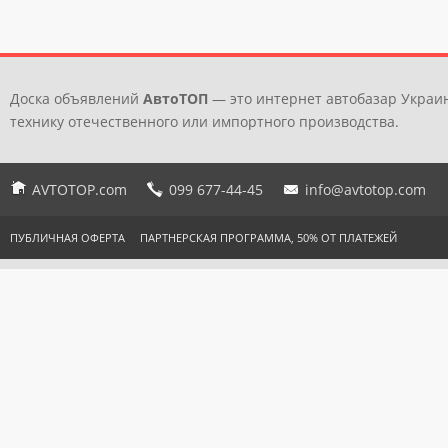
Доска объявлений
АвтоТОП
— это интернет автобазар Украин
технику отечественного или импортного производства.
AVTOTOP.com
099 677-44-45
info@avtotop.com
ПУБЛИЧНАЯ ОФЕРТА
ПАРТНЕРСКАЯ ПРОГРАММА, 50% ОТ ПЛАТЕЖЕЙ