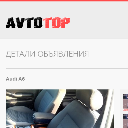
ДЕТАЛИ ОБЪЯВЛЕНИЯ
Audi A6