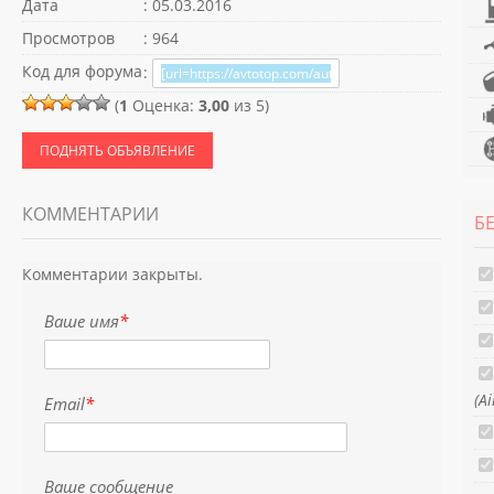
Дата
: 05.03.2016
Просмотров
: 964
Код для форума
:
(
1
Оценка:
3,00
из 5)
ПОДНЯТЬ ОБЪЯВЛЕНИЕ
КОММЕНТАРИИ
Б
Комментарии закрыты.
Ваше имя
*
(A
Email
*
Ваше сообщение