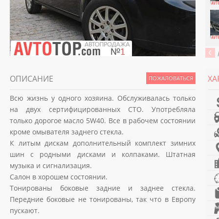
ОПИСАНИЕ
ХА
ПОЖАЛОВАТЬСЯ
Всю жизнь у одного хозяина. Обслуживалась только
на двух сертифицированных СТО. Употребляла
только дорогое масло 5W40. Все в рабочем состоянии
кроме омывателя заднего стекла.
К литым дискам дополнительный комплект зимних
шин с родными дисками и колпаками. Штатная
музыка и сигнализация.
Салон в хорошем состоянии.
Тонированы боковые задние и заднее стекла.
Передние боковые не тонированы, так что в Европу
пускают.