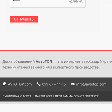
Доска объявлений
АвтоТОП
— это интернет автобазар Украин
технику отечественного или импортного производства.
AVTOTOP.com
099 677-44-45
info@avtotop.com
ПУБЛИЧНАЯ ОФЕРТА
ПАРТНЕРСКАЯ ПРОГРАММА, 50% ОТ ПЛАТЕЖЕЙ