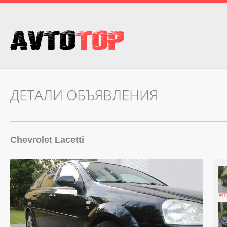
ДЕТАЛИ ОБЪЯВЛЕНИЯ
Chevrolet Lacetti