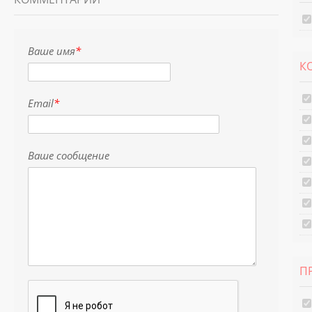
Ваше имя
*
К
Email
*
Ваше сообщение
П