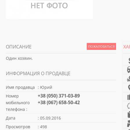
ОПИСАНИЕ
ХА
ПОЖАЛОВАТЬСЯ
Один хозяин.
ИНФОРМАЦИЯ О ПРОДАВЦЕ
Имя продавца
: Юрий
+38 (050) 371-03-89
Номер
+38 (067) 658-50-42
мобильного
телефона :
Дата
: 05.09.2016
Просмотров
: 498