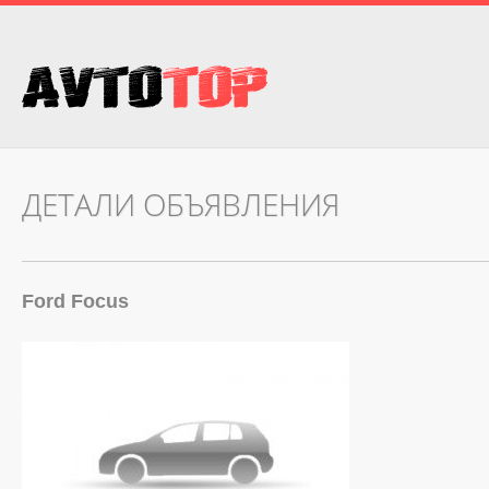
ДЕТАЛИ ОБЪЯВЛЕНИЯ
Ford Focus