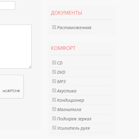
ДОКУМЕНТЫ
Растаможенная
КОМФОРТ
CD
DVD
MP3
Акустика
Кондиционер
Магнитола
Подогрев зеркал
Усилитель руля