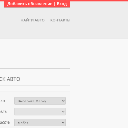
Добавить обьявление | Вход
НАЙТИ АВТО
КОНТАКТЫ
СК АВТО
ка
ель
асть