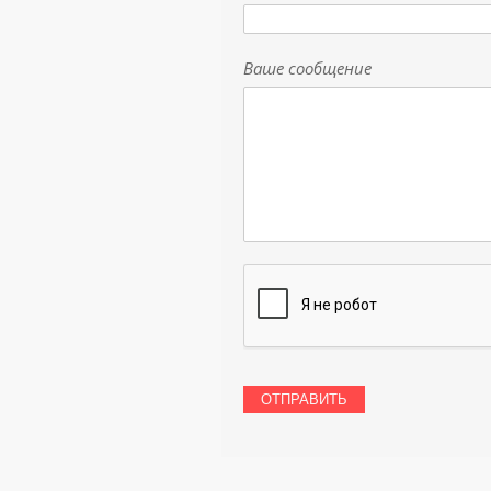
Ваше сообщение