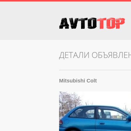
ДЕТАЛИ ОБЪЯВЛЕ
Mitsubishi Colt