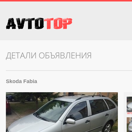
ДЕТАЛИ ОБЪЯВЛЕНИЯ
Skoda Fabia