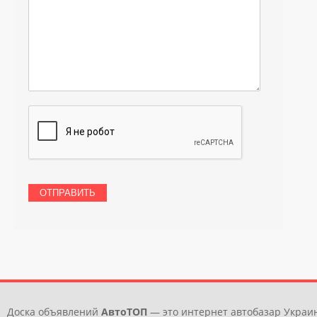
Доска объявлений
АвтоТОП
— это интернет автобазар Украин