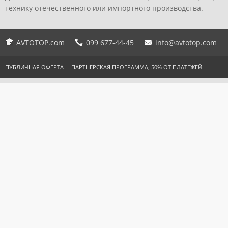
технику отечественного или импортного производства.
AVTOTOP.com
099 677-44-45
info@avtotop.com
ПУБЛИЧНАЯ ОФЕРТА
ПАРТНЕРСКАЯ ПРОГРАММА, 50% ОТ ПЛАТЕЖЕЙ